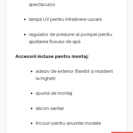
spectaculos
lampă UV pentru întreținere ușoară
regulator de presiune al pompei pentru
ajustarea fluxului de apă
Accesorii incluse pentru montaj:
adeziv de exterior (flexibil și rezistent
la îngheț)
spumă de montaj
silicon sanitar
tricouri pentru anumite modele