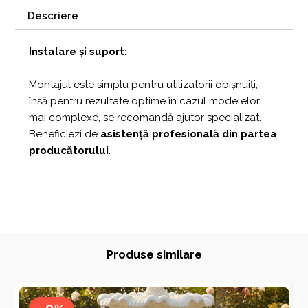
Descriere
Instalare și suport:
Montajul este simplu pentru utilizatorii obișnuiți,
însă pentru rezultate optime în cazul modelelor
mai complexe, se recomandă ajutor specializat.
Beneficiezi de
asistență profesională din partea
producătorului
.
Produse similare