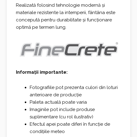
Realizată folosind tehnologie modernă și
materiale rezistente la intemperii, fântâna este
concepută pentru durabilitate și funcționare
optimă pe termen lung.
Informații importante:
Fotografiile pot prezenta culori din loturi
anterioare de producție
Paleta actuală poate varia
Imaginile pot include produse
suplimentare (cu rol ilustrativ)
Efectul apei poate diferi în funcție de
condițiile meteo