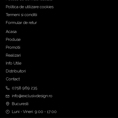
Politica de utilizare cookies
Termeni si conditii
Formular de retur
Acasa
Produse
Promotii
Realizari
Info Utile
Distribuitori
Contact
0758 969 235
info@exclusivdesign.ro
Bucuresti
Luni - Vineri: 9:00 - 17:00