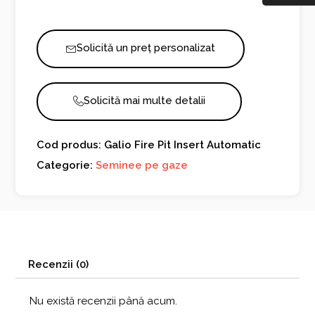
Solicită un preț personalizat
Solicită mai multe detalii
Cod produs: Galio Fire Pit Insert Automatic
Categorie:
Seminee pe gaze
Recenzii (0)
Nu există recenzii până acum.