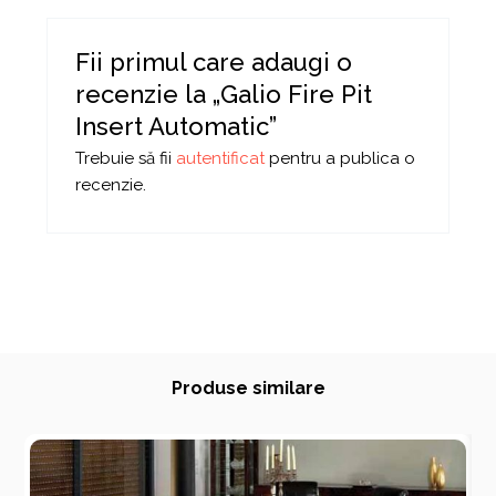
Fii primul care adaugi o
recenzie la „Galio Fire Pit
Insert Automatic”
Trebuie să fii
autentificat
pentru a publica o
recenzie.
Produse similare