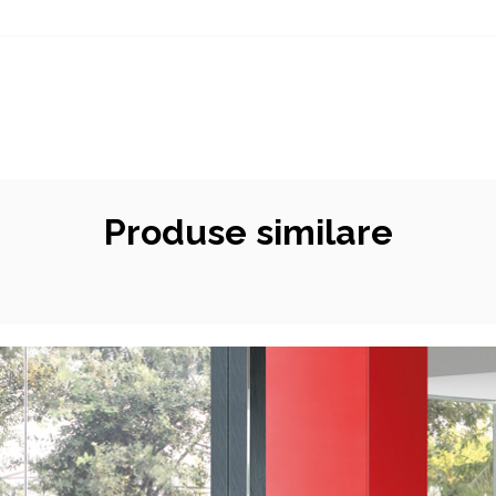
Produse similare