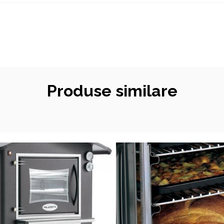
Produse similare