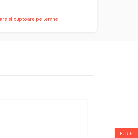
are si cuptoare pe lemne
EUR €