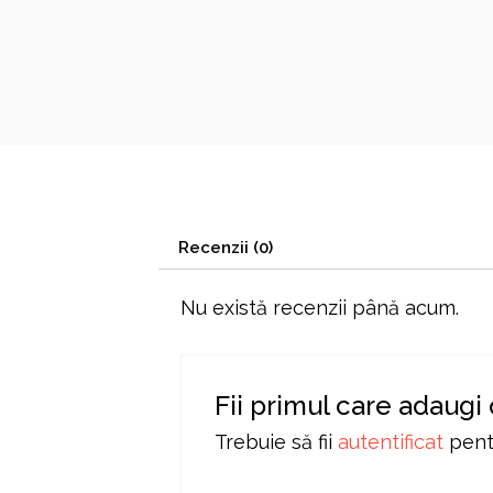
Recenzii (0)
Nu există recenzii până acum.
Fii primul care adaugi
Trebuie să fii
autentificat
pentr