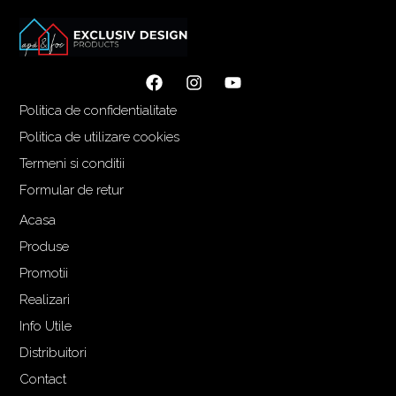
Politica de confidentialitate
Politica de utilizare cookies
Termeni si conditii
Formular de retur
Acasa
Produse
Promotii
Realizari
Info Utile
Distribuitori
Contact