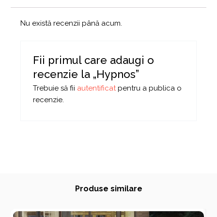
Nu există recenzii până acum.
Fii primul care adaugi o
recenzie la „Hypnos”
Trebuie să fii
autentificat
pentru a publica o
recenzie.
Produse similare