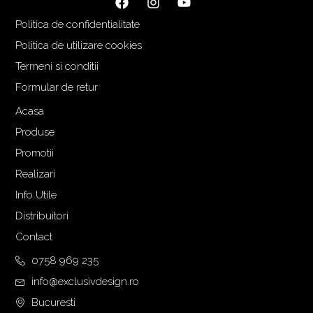
Politica de confidentialitate
Politica de utilizare cookies
Termeni si conditii
Formular de retur
Acasa
Produse
Promotii
Realizari
Info Utile
Distribuitori
Contact
0758 969 235
info@exclusivdesign.ro
Bucuresti