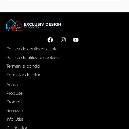
Politica de confidentialitate
Politica de utilizare cookies
Termeni si conditii
Formular de retur
Acasa
Produse
Promotii
Realizari
Info Utile
Distribuitori