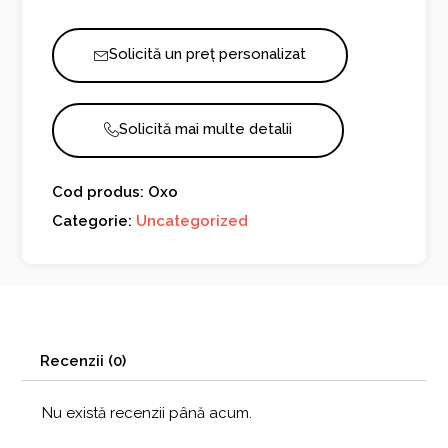
Solicită un preț personalizat
Solicită mai multe detalii
Cod produs: Oxo
Categorie:
Uncategorized
Recenzii (0)
Nu există recenzii până acum.