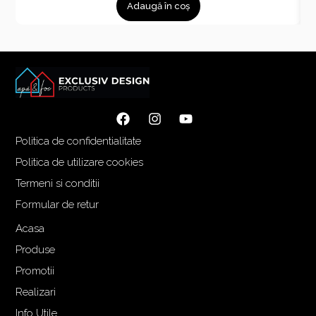
Adaugă în coș
Politica de confidentialitate
Politica de utilizare cookies
Termeni si conditii
Formular de retur
Acasa
Produse
Promotii
Realizari
Info Utile