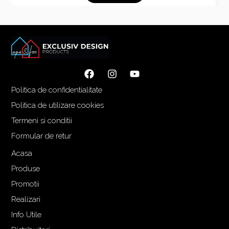
Politica de confidentialitate
Politica de utilizare cookies
Termeni si conditii
Formular de retur
Acasa
Produse
Promotii
Realizari
Info Utile