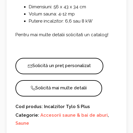
Dimensiuni: 56 x 43 x 34 cm
Volum sauna: 4-12 mp
Putere incalzitor: 6,6 sau 8 kW
Pentru mai multe detalii solicitati un catalog!
Solicită un preț personalizat
Solicită mai multe detalii
Cod produs: Incalzitor Tylo S Plus
Categorie:
Accesorii saune & bai de aburi
,
Saune