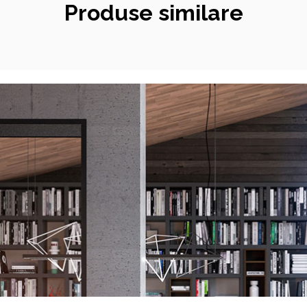
Produse similare