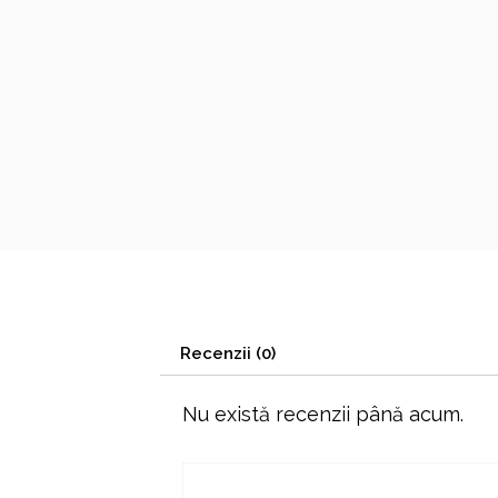
Recenzii (0)
Nu există recenzii până acum.