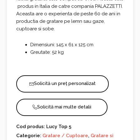
produs in Italia de catre compania PALAZZETTI.
Aceasta are o experienta de peste 60 de ani in
productia de gratare pe lemn sau gaze,
cuptoare si sobe.
Dimensiuni: 145 x 61 x 125 cm
Greutate: 52 kg
Solicită un preț personalizat
Solicită mai multe detalii
Cod produs: Lucy Top 5
Categorie:
Gratare / Cuptoare
,
Gratare si