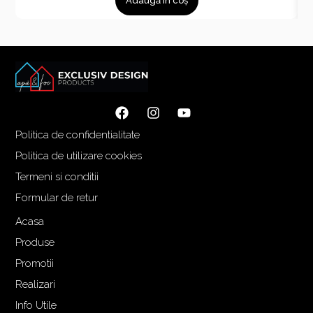
Adaugă în coș
Politica de confidentialitate
Politica de utilizare cookies
Termeni si conditii
Formular de retur
Acasa
Produse
Promotii
Realizari
Info Utile