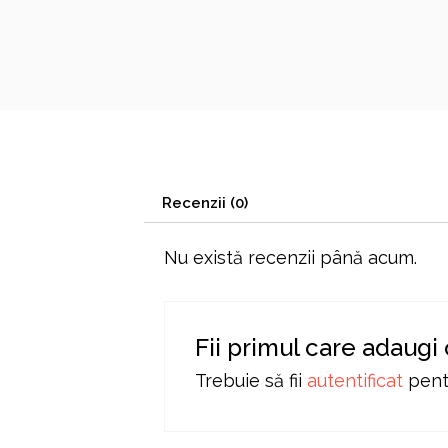
Recenzii (0)
Nu există recenzii până acum.
Fii primul care adaugi
Trebuie să fii
autentificat
pentr