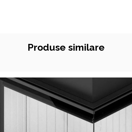
Produse similare