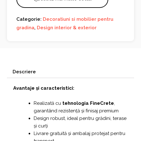
Categorie:
Decoratiuni si mobilier pentru
gradina
,
Design interior & exterior
Descriere
Avantaje și caracteristici:
Realizată cu
tehnologia FineCrete
,
garantând rezistență și finisaj premium
Design robust, ideal pentru grădini, terase
și curți
Livrare gratuită și ambalaj protejat pentru