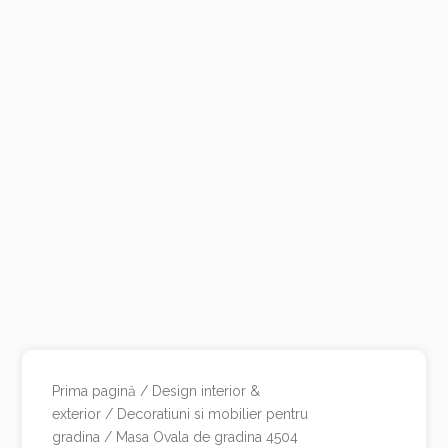
Prima pagină
/
Design interior &
exterior
/
Decoratiuni si mobilier pentru
gradina
/ Masa Ovala de gradina 4504