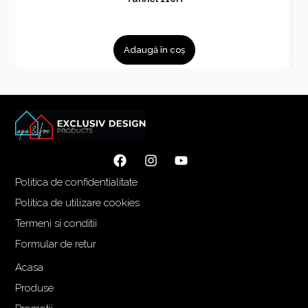
Adaugă în coș
Politica de confidentialitate
Politica de utilizare cookies
Termeni si conditii
Formular de retur
Acasa
Produse