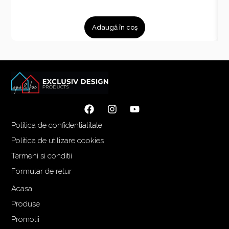
Adaugă în coș
Politica de confidentialitate
Politica de utilizare cookies
Termeni si conditii
Formular de retur
Acasa
Produse
Promotii