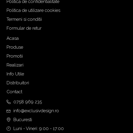
Politica de confidentialitate
Politica de utilizare cookies
Termeni si conditii
Formular de retur
Acasa
Produse
Promotii
Realizari
Info Utile
Distribuitori
Contact
0758 969 235
info@exclusivdesign.ro
Bucuresti
Luni - Vineri: 9:00 - 17:00