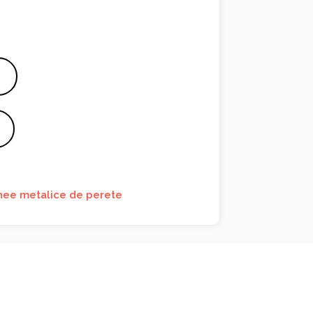
ee metalice de perete