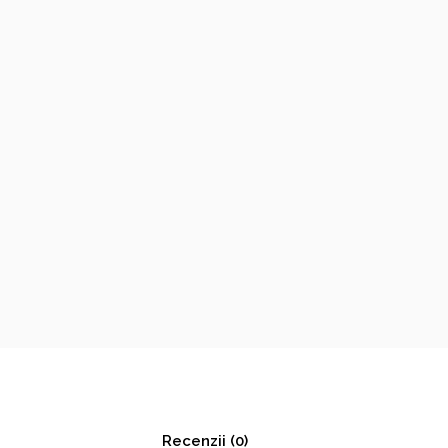
Recenzii (0)