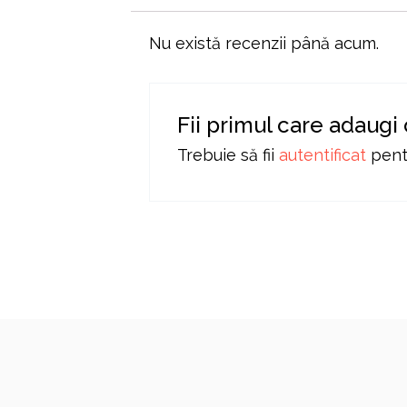
Nu există recenzii până acum.
Fii primul care adaugi
Trebuie să fii
autentificat
pentr