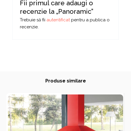
Fii primul care adaugi o
recenzie la „Panoramic”
Trebuie să fii
autentificat
pentru a publica o
recenzie.
Produse similare