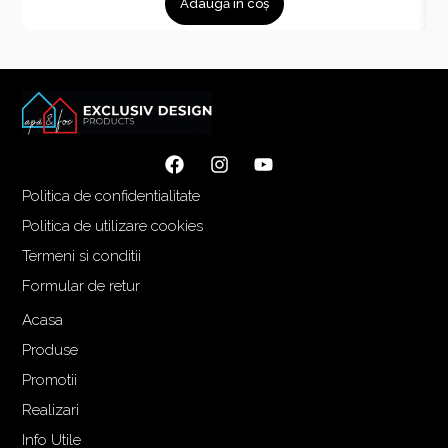
Adaugă în coș
Politica de confidentialitate
Politica de utilizare cookies
Termeni si conditii
Formular de retur
Acasa
Produse
Promotii
Realizari
Info Utile