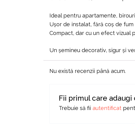
Ideal pentru apartamente, birouri
Ușor de instalat, fără coș de fum
Compact, dar cu un efect vizual 
Un șemineu decorativ, sigur și ve
Nu există recenzii până acum.
Fii primul care adaugi
Trebuie să fii
autentificat
pentr