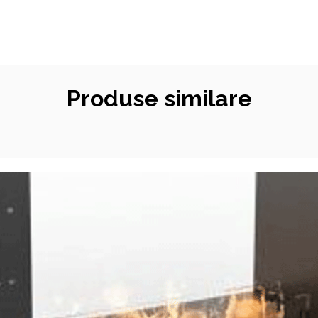
Produse similare