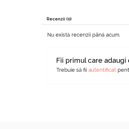
Recenzii (0)
Nu există recenzii până acum.
Fii primul care adaugi
Trebuie să fii
autentificat
pentr