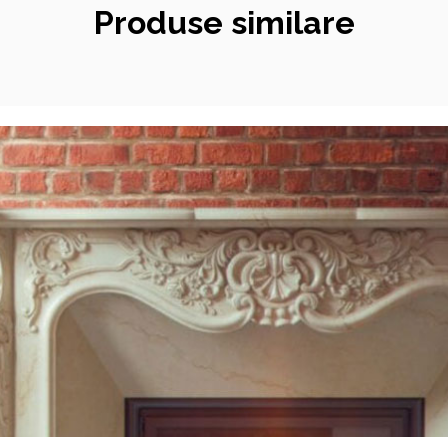
Produse similare