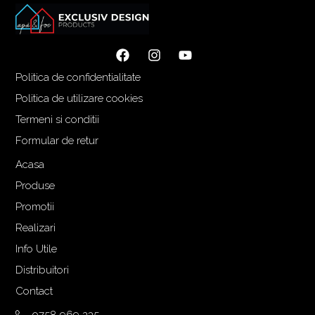
Politica de confidentialitate
Politica de utilizare cookies
Termeni si conditii
Formular de retur
Acasa
Produse
Promotii
Realizari
Info Utile
Distribuitori
Contact