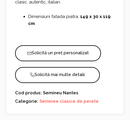
clasic, autentic, italian.
Dimensiuni fatada piatra:
149 x 30 x 119
cm
Solicită un preț personalizat
Solicită mai multe detalii
Cod produs: Semineu Nantes
Categorie:
Seminee clasice de perete