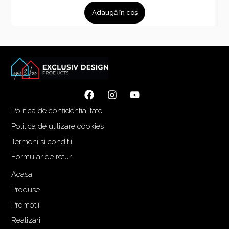
Adaugă în coș
Politica de confidentialitate
Politica de utilizare cookies
Termeni si conditii
Formular de retur
Acasa
Produse
Promotii
Realizari