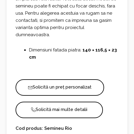
semineu poate fi echipat cu focar deschis, fara
usa. Pentru alegerea acestuia va rugam sa ne
contactati, si promitem ca impreuna sa gasim
varianta optima pentru proiectul
dumneavoastra.
Dimensiuni fatada piatra:
140 × 116,5 × 23
cm
Solicită un preț personalizat
Solicită mai multe detalii
Cod produs: Semineu Rio