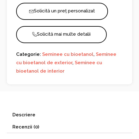
Solicită un preț personalizat
Solicită mai multe detalii
Categorie:
Seminee cu bioetanol
,
Seminee
cu bioetanol de exterior
,
Seminee cu
bioetanol de interior
Descriere
Recenzii (0)