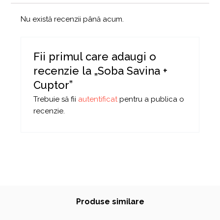
Nu există recenzii până acum.
Fii primul care adaugi o
recenzie la „Soba Savina +
Cuptor”
Trebuie să fii
autentificat
pentru a publica o
recenzie.
Produse similare