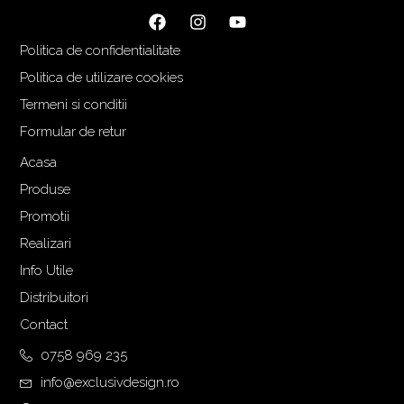
Politica de confidentialitate
Politica de utilizare cookies
Termeni si conditii
Formular de retur
Acasa
Produse
Promotii
Realizari
Info Utile
Distribuitori
Contact
0758 969 235
info@exclusivdesign.ro