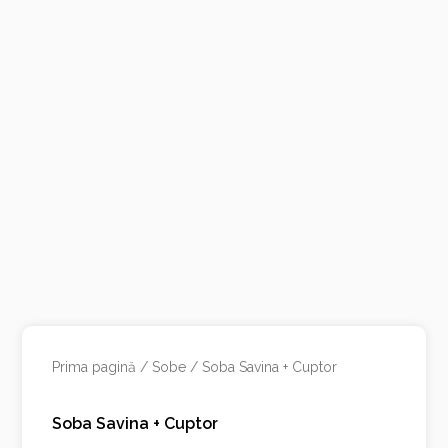
Prima pagină
/
Sobe
/ Soba Savina + Cuptor
Soba Savina + Cuptor