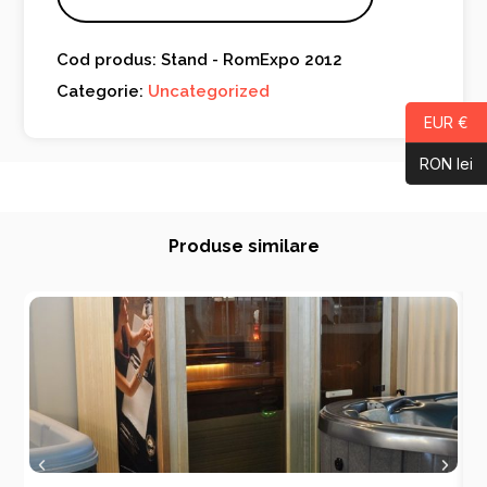
Cod produs: Stand - RomExpo 2012
Categorie:
Uncategorized
EUR €
RON lei
Produse similare