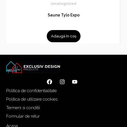
Uncategorized
Sauna Tylo Expo
Adaugă în coș
Politica de confidentialitate
Politica de utilizare cookies
Termeni si conditii
Formular de retur
Acasa