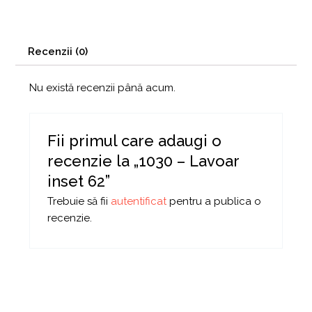
Recenzii (0)
Nu există recenzii până acum.
Fii primul care adaugi o
recenzie la „1030 – Lavoar
inset 62”
Trebuie să fii
autentificat
pentru a publica o
recenzie.