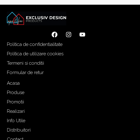
Politica de confidentialitate
Politica de utilizare cookies
Termeni si conditii
Formular de retur
Acasa
Produse
Promotii
Realizari
Info Utile
Distribuitori
Contact