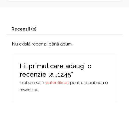
Recenzii (0)
Nu există recenzii până acum.
Fii primul care adaugi o
recenzie la „1245”
Trebuie să fii
autentificat
pentru a publica o
recenzie.