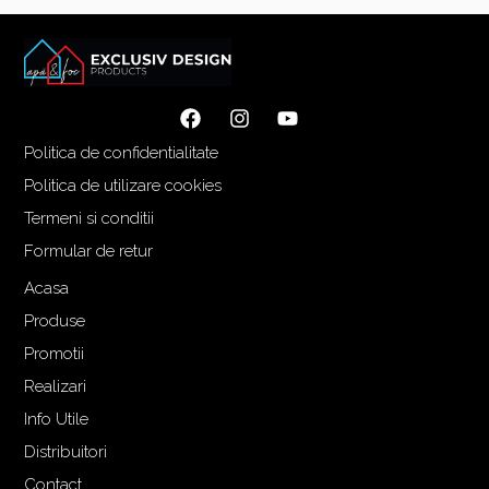
Politica de confidentialitate
Politica de utilizare cookies
Termeni si conditii
Formular de retur
Acasa
Produse
Promotii
Realizari
Info Utile
Distribuitori
Contact