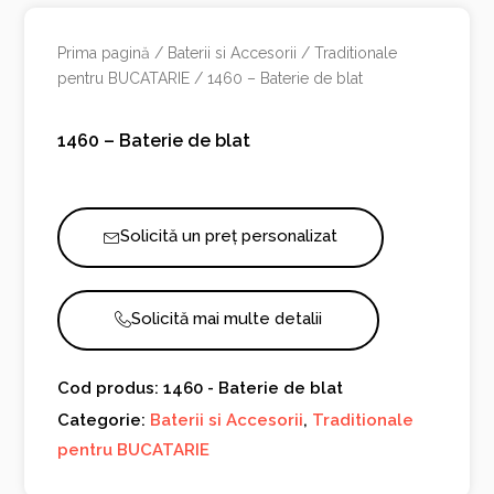
Prima pagină
/
Baterii si Accesorii
/
Traditionale
pentru BUCATARIE
/ 1460 – Baterie de blat
1460 – Baterie de blat
Solicită un preț personalizat
Solicită mai multe detalii
Cod produs: 1460 - Baterie de blat
Categorie:
Baterii si Accesorii
,
Traditionale
pentru BUCATARIE