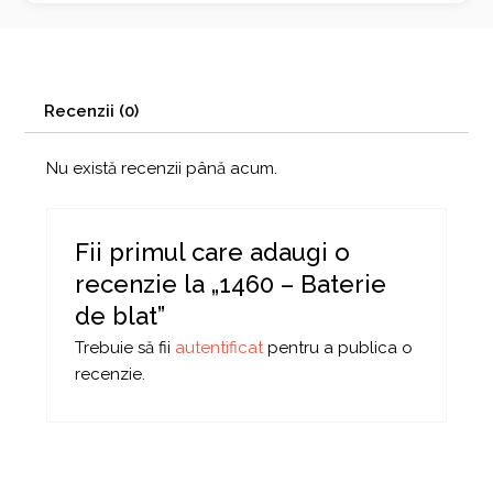
Recenzii (0)
Nu există recenzii până acum.
Fii primul care adaugi o
recenzie la „1460 – Baterie
de blat”
Trebuie să fii
autentificat
pentru a publica o
recenzie.