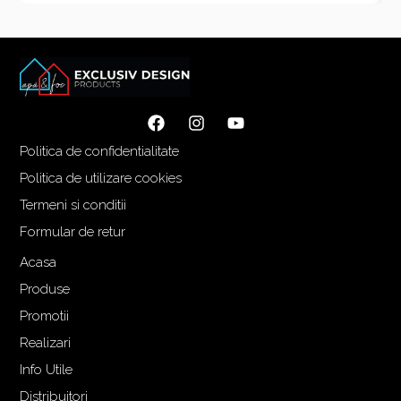
Politica de confidentialitate
Politica de utilizare cookies
Termeni si conditii
Formular de retur
Acasa
Produse
Promotii
Realizari
Info Utile
Distribuitori