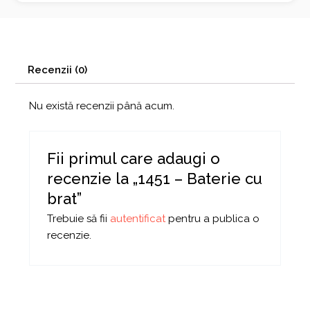
Recenzii (0)
Nu există recenzii până acum.
Fii primul care adaugi o
recenzie la „1451 – Baterie cu
brat”
Trebuie să fii
autentificat
pentru a publica o
recenzie.