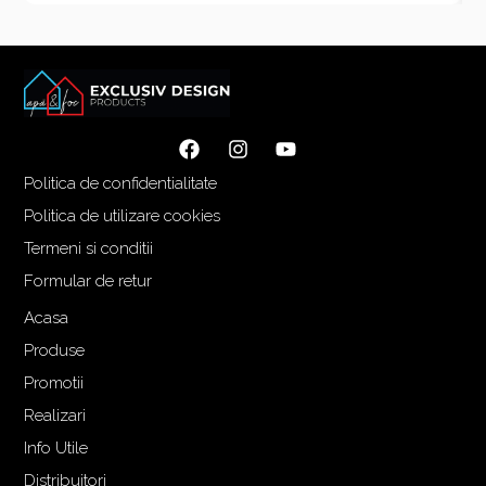
Politica de confidentialitate
Politica de utilizare cookies
Termeni si conditii
Formular de retur
Acasa
Produse
Promotii
Realizari
Info Utile
Distribuitori