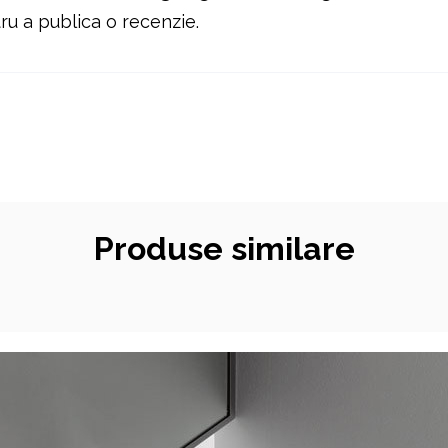
u a publica o recenzie.
Produse similare