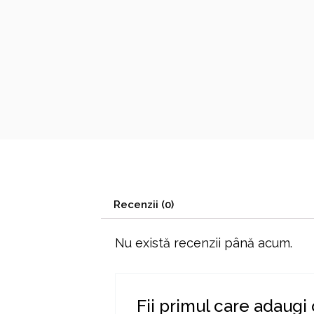
Recenzii (0)
Nu există recenzii până acum.
Fii primul care adaugi