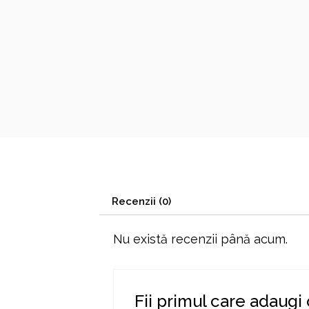
Recenzii (0)
Nu există recenzii până acum.
Fii primul care adaugi