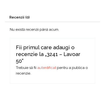
Recenzii (0)
Nu există recenzii până acum.
Fii primul care adaugi o
recenzie la „3241 – Lavoar
50”
Trebuie să fii
autentificat
pentru a publica o
recenzie.