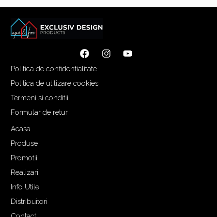
Politica de confidentialitate
Politica de utilizare cookies
Termeni si conditii
Formular de retur
Acasa
Produse
Promotii
Realizari
Info Utile
Distribuitori
Contact