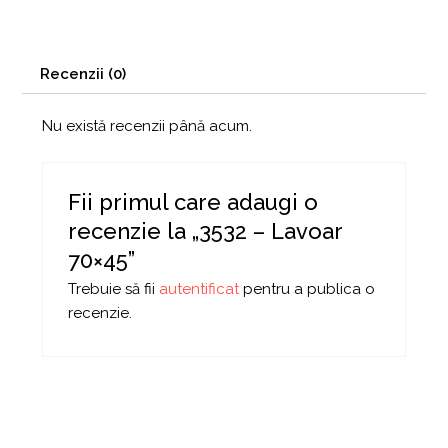
Recenzii (0)
Nu există recenzii până acum.
Fii primul care adaugi o
recenzie la „3532 – Lavoar
70×45”
Trebuie să fii
autentificat
pentru a publica o
recenzie.