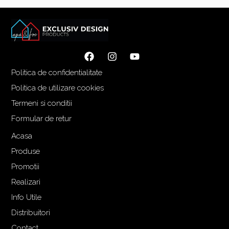
Politica de confidentialitate
Politica de utilizare cookies
Termeni si conditii
Formular de retur
Acasa
Produse
Promotii
Realizari
Info Utile
Distribuitori
Contact