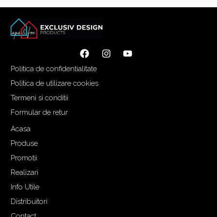
Politica de confidentialitate
Politica de utilizare cookies
Termeni si conditii
Formular de retur
Acasa
Produse
Promotii
Realizari
Info Utile
Distribuitori
Contact