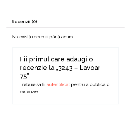
Recenzii (0)
Nu există recenzii până acum.
Fii primul care adaugi o
recenzie la „3243 – Lavoar
75”
Trebuie să fii
autentificat
pentru a publica o
recenzie.