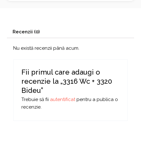
Recenzii (0)
Nu există recenzii până acum.
Fii primul care adaugi o
recenzie la „3316 Wc + 3320
Bideu”
Trebuie să fii
autentificat
pentru a publica o
recenzie.