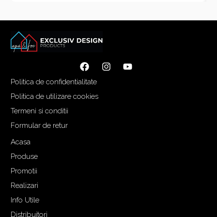
Politica de confidentialitate
Politica de utilizare cookies
Termeni si conditii
Formular de retur
Acasa
Produse
Promotii
Realizari
Info Utile
Distribuitori