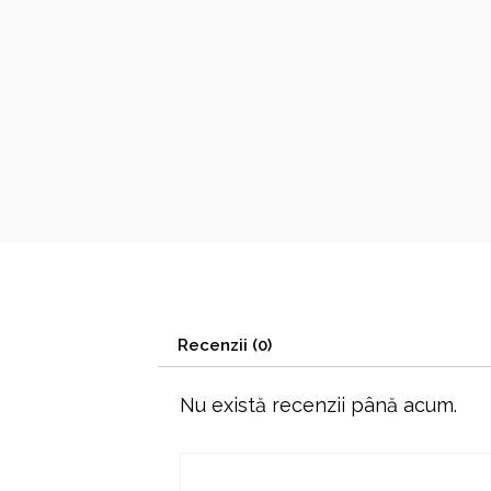
Recenzii (0)
Nu există recenzii până acum.