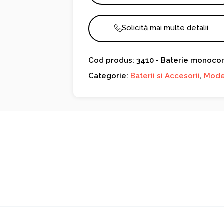
Solicită mai multe detalii
Cod produs: 3410 - Baterie monoc
Categorie:
Baterii si Accesorii
,
Mode