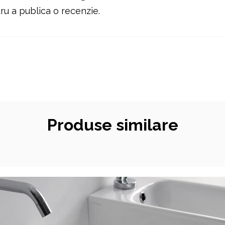
u a publica o recenzie.
Produse similare