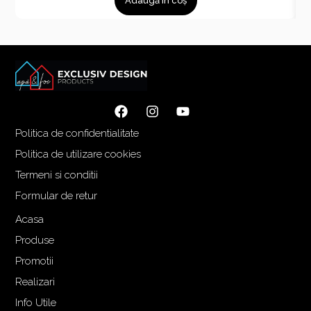
Adaugă în coș
Politica de confidentialitate
Politica de utilizare cookies
Termeni si conditii
Formular de retur
Acasa
Produse
Promotii
Realizari
Info Utile