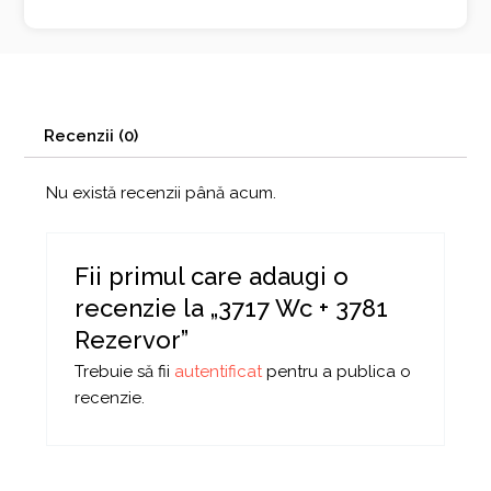
Recenzii (0)
Nu există recenzii până acum.
Fii primul care adaugi o
recenzie la „3717 Wc + 3781
Rezervor”
Trebuie să fii
autentificat
pentru a publica o
recenzie.