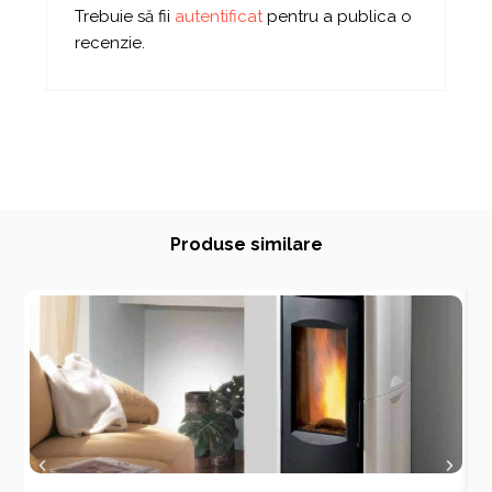
Trebuie să fii
autentificat
pentru a publica o
recenzie.
Produse similare