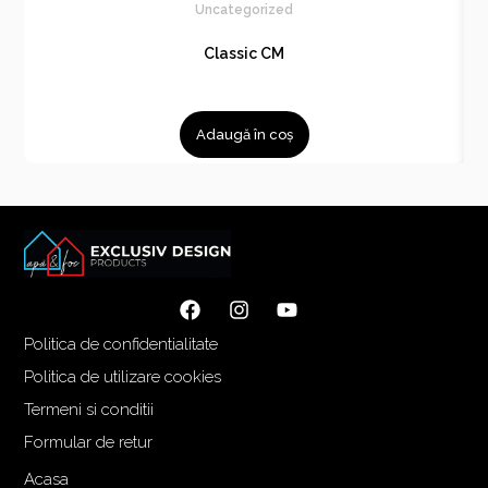
Uncategorized
Classic CM
Adaugă în coș
Politica de confidentialitate
Politica de utilizare cookies
Termeni si conditii
Formular de retur
Acasa