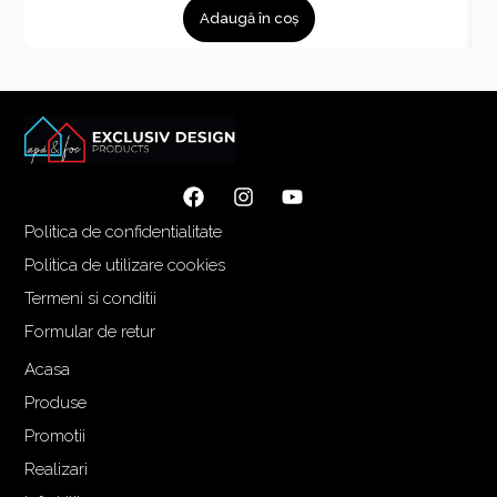
Adaugă în coș
Politica de confidentialitate
Politica de utilizare cookies
Termeni si conditii
Formular de retur
Acasa
Produse
Promotii
Realizari