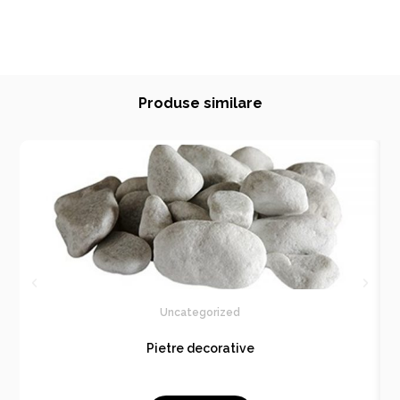
Produse similare
Uncategorized
Pietre decorative