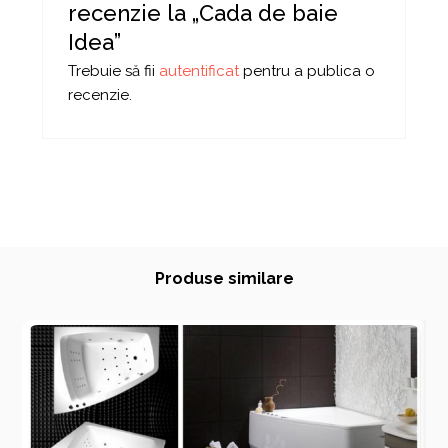
recenzie la „Cada de baie
Idea”
Trebuie să fii
autentificat
pentru a publica o
recenzie.
Produse similare