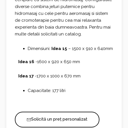
diverse combina jeturi puternice pentru
hidromasaj cu cele pentru aeromasaj si sistem
de cromoterapie pentru cea mai relaxanta
experienta din baia dumneavoastra. Pentru mai
multe detalii solicitati un catalog.
Dimensiuni:
Idea 15
– 1500 x 910 x 640mm
Idea 16
-1600 x 920 x 650 mm
Idea 17
-1700 x 1000 x 670 mm
Capacitate: 177 litri
Solicită un preț personalizat