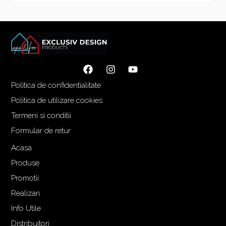
Politica de confidentialitate
Politica de utilizare cookies
Termeni si conditii
Formular de retur
Acasa
Produse
Promotii
Realizari
Info Utile
Distribuitori