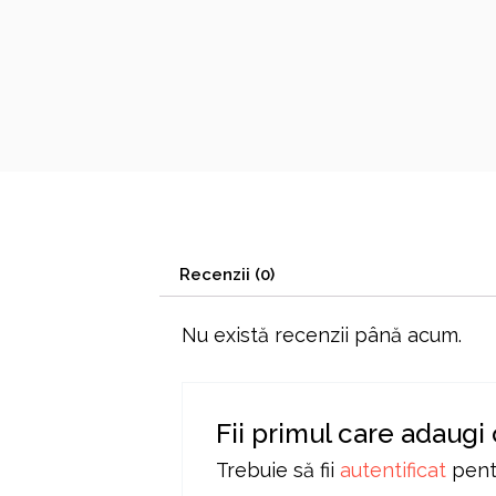
Recenzii (0)
Nu există recenzii până acum.
Fii primul care adaugi
Trebuie să fii
autentificat
pentr