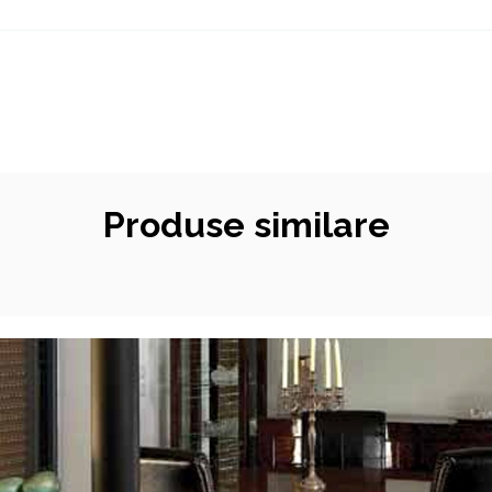
Produse similare