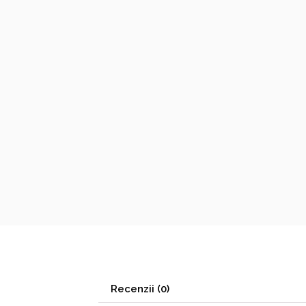
Recenzii (0)