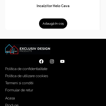
Incalzitor Helo Cava
Adaugă în coș
Politica de confidentialitate
Politica de utilizare cookies
Termeni si conditii
Formular de retur
Acasa
Produse