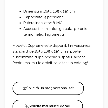
Dimensiuni: 165 x 165 x 219 cm
Capacitate: 4 persoane
Putere incalzitor: 8 kW
Accesorii: iluminator, galeata, polonic,
termometru, higrometru
Modelul Cupreme este disponibil in versiunea
standard de 165 x 165 x 219 cm si poate fi
customizata dupa nevoile si spatiul alocat.
Pentru mai multe detalii solicitati un catalog!
Solicită un preț personalizat
Solicită mai multe detalii