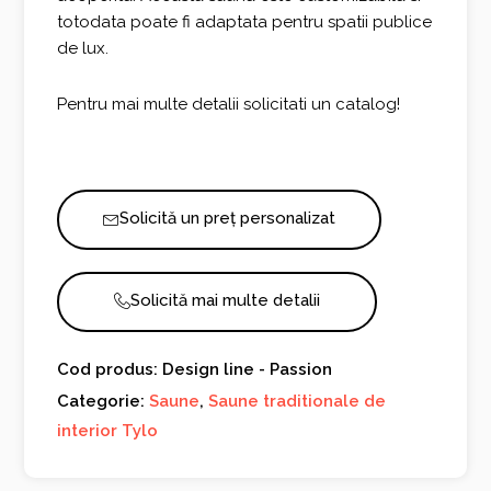
totodata poate fi adaptata pentru spatii publice
de lux.
Pentru mai multe detalii solicitati un catalog!
Solicită un preț personalizat
Solicită mai multe detalii
Cod produs: Design line - Passion
Categorie:
Saune
,
Saune traditionale de
interior Tylo