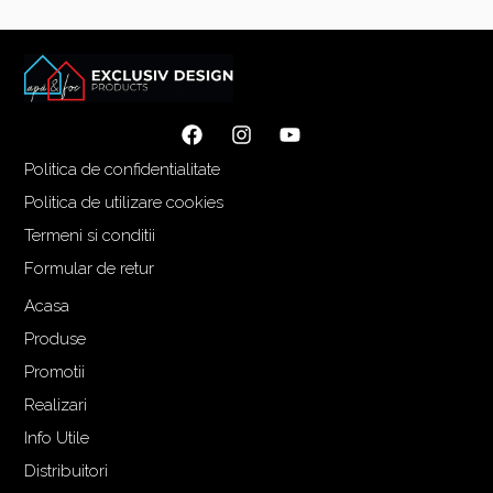
Politica de confidentialitate
Politica de utilizare cookies
Termeni si conditii
Formular de retur
Acasa
Produse
Promotii
Realizari
Info Utile
Distribuitori